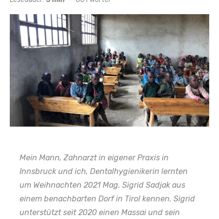
Mein Mann, Zahnarzt in eigener Praxis in
Innsbruck und ich, Dentalhygienikerin lernten
um Weihnachten 2021 Mag. Sigrid Sadjak aus
einem benachbarten Dorf in Tirol kennen. Sigrid
unterstützt seit 2020 einen Massai und sein