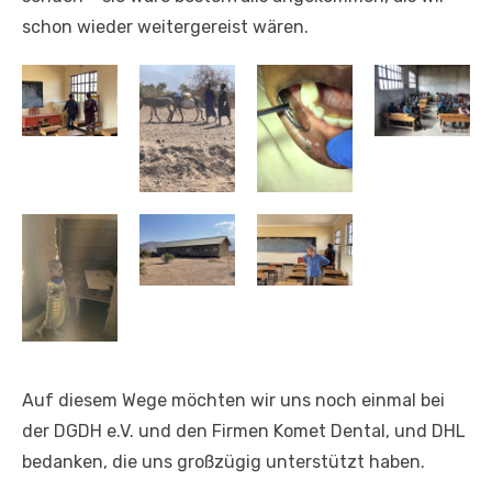
schon wieder weitergereist wären.
Auf diesem Wege möchten wir uns noch einmal bei
der DGDH e.V. und den Firmen Komet Dental, und DHL
bedanken, die uns großzügig unterstützt haben.