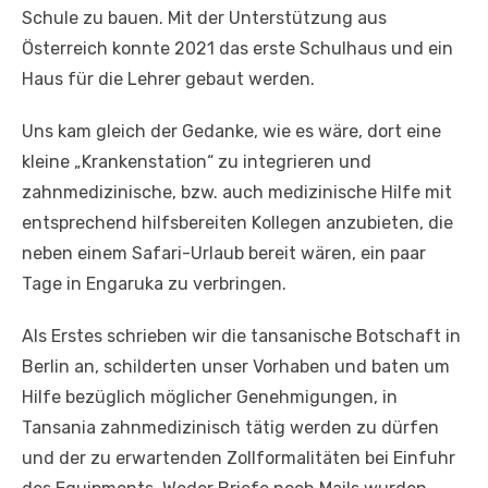
Schule zu bauen. Mit der Unterstützung aus
Österreich konnte 2021 das erste Schulhaus und ein
Haus für die Lehrer gebaut werden.
Uns kam gleich der Gedanke, wie es wäre, dort eine
kleine „Krankenstation“ zu integrieren und
zahnmedizinische, bzw. auch medizinische Hilfe mit
entsprechend hilfsbereiten Kollegen anzubieten, die
neben einem Safari-Urlaub bereit wären, ein paar
Tage in Engaruka zu verbringen.
Als Erstes schrieben wir die tansanische Botschaft in
Berlin an, schilderten unser Vorhaben und baten um
Hilfe bezüglich möglicher Genehmigungen, in
Tansania zahnmedizinisch tätig werden zu dürfen
und der zu erwartenden Zollformalitäten bei Einfuhr