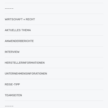
————
WIRTSCHAFT + RECHT
AKTUELLES THEMA
ANWENDERBERICHTE
INTERVIEW
HERSTELLERINFORMATIONEN
UNTERNEHMENSINFORATIONEN
REISE-TIPP
TEAMSEITEN
————