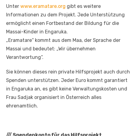
Unter
www.eramatare.org
gibt es weitere
Informationen zu dem Projekt. Jede Unterstützung
ermöglicht einen Fortbestand der Bildung für die
Massai-Kinder in Engaruka.
„Eramatare“ kommt aus dem Maa, der Sprache der
Massai und bedeutet: „Wir übernehmen
Verantwortung“.
Sie können dieses rein private Hilfsprojekt auch durch
Spenden unterstützen. Jeder Euro kommt garantiert
in Engaruka an, es gibt keine Verwaltungskosten und
Frau Sadjak organisiert in Österreich alles
ehrenamtlich.
///
Spendenkonto für das Hilfsprojekt