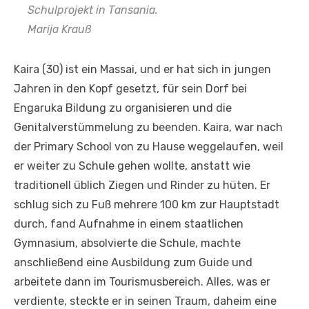
Schulprojekt in Tansania.
Marija Krauß
Kaira (30) ist ein Massai, und er hat sich in jungen
Jahren in den Kopf gesetzt, für sein Dorf bei
Engaruka Bildung zu organisieren und die
Genitalverstümmelung zu beenden. Kaira, war nach
der Primary School von zu Hause weggelaufen, weil
er weiter zu Schule gehen wollte, anstatt wie
traditionell üblich Ziegen und Rinder zu hüten. Er
schlug sich zu Fuß mehrere 100 km zur Hauptstadt
durch, fand Aufnahme in einem staatlichen
Gymnasium, absolvierte die Schule, machte
anschließend eine Ausbildung zum Guide und
arbeitete dann im Tourismusbereich. Alles, was er
verdiente, steckte er in seinen Traum, daheim eine