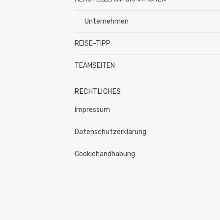
Unternehmen
REISE-TIPP
TEAMSEITEN
RECHTLICHES
Impressum
Datenschutzerklärung
Cookiehandhabung