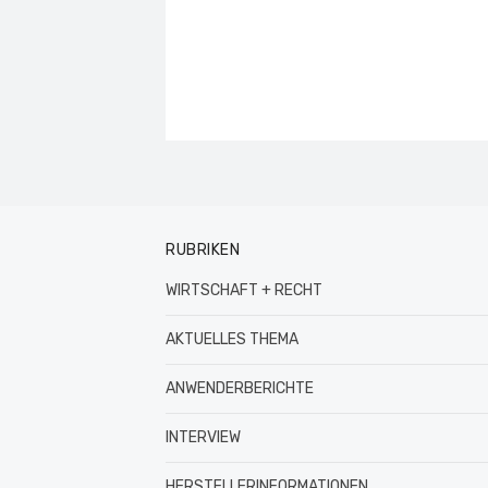
RUBRIKEN
WIRTSCHAFT + RECHT
AKTUELLES THEMA
ANWENDERBERICHTE
INTERVIEW
HERSTELLERINFORMATIONEN