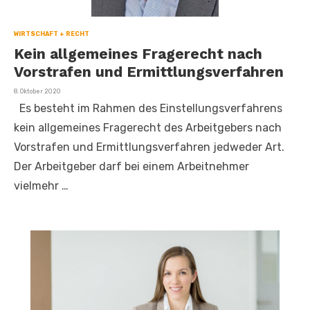
WIRTSCHAFT + RECHT
Kein allgemeines Fragerecht nach
Vorstrafen und Ermittlungsverfahren
Veröffentlicht
8. Oktober 2020
am
Es besteht im Rahmen des Einstellungsverfahrens
kein allgemeines Fragerecht des Arbeitgebers nach
Vorstrafen und Ermittlungsverfahren jedweder Art.
Der Arbeitgeber darf bei einem Arbeitnehmer
vielmehr …