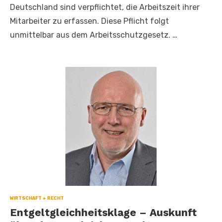
Deutschland sind verpflichtet, die Arbeitszeit ihrer
Mitarbeiter zu erfassen. Diese Pflicht folgt
unmittelbar aus dem Arbeitsschutzgesetz. …
WIRTSCHAFT + RECHT
Entgeltgleichheitsklage – Auskunft