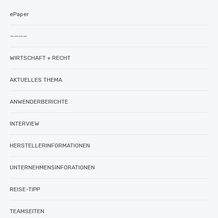
ePaper
————
WIRTSCHAFT + RECHT
AKTUELLES THEMA
ANWENDERBERICHTE
INTERVIEW
HERSTELLERINFORMATIONEN
UNTERNEHMENSINFORATIONEN
REISE-TIPP
TEAMSEITEN