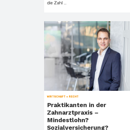
die Zahl …
WIRTSCHAFT + RECHT
Praktikanten in der
Zahnarztpraxis –
Mindestlohn?
Sozialversicherung?