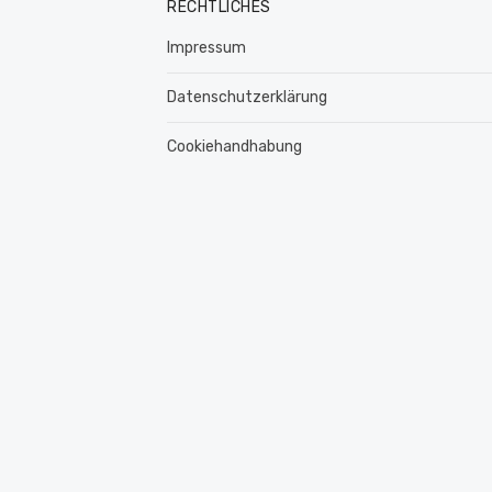
RECHTLICHES
Impressum
Datenschutzerklärung
Cookiehandhabung