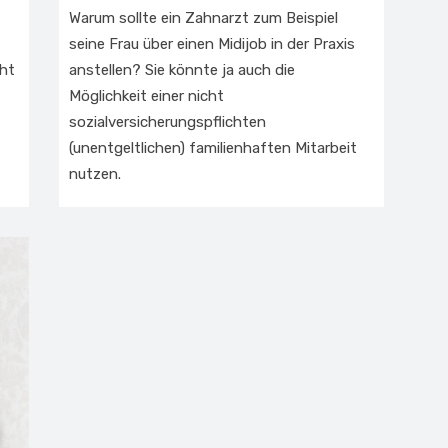
am
Warum sollte ein Zahnarzt zum Beispiel
seine Frau über einen Midijob in der Praxis
cht
anstellen? Sie könnte ja auch die
Möglichkeit einer nicht
sozialversicherungspflichten
(unentgeltlichen) familienhaften Mitarbeit
nutzen.