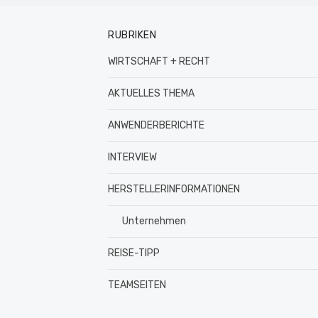
RUBRIKEN
WIRTSCHAFT + RECHT
AKTUELLES THEMA
ANWENDERBERICHTE
INTERVIEW
HERSTELLERINFORMATIONEN
Unternehmen
REISE-TIPP
TEAMSEITEN