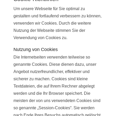
Um unsere Webseite für Sie optimal zu
gestalten und fortlaufend verbessern zu können,
verwenden wir Cookies. Durch die weitere
Nutzung der Webseite stimmen Sie der
Verwendung von Cookies zu.
Nutzung von Cookies
Die Internetseiten verwenden teilweise so
genannte Cookies. Diese dienen dazu, unser
Angebot nutzerfreundlicher, effektiver und
sicherer zu machen. Cookies sind kleine
Textdateien, die auf Ihrem Rechner abgelegt
werden und die Ihr Browser speichert. Die
meisten der von uns verwendeten Cookies sind
so genannte „Session-Cookies“. Sie werden
nach Ende Ihres Besuchs automatisch gelöscht.