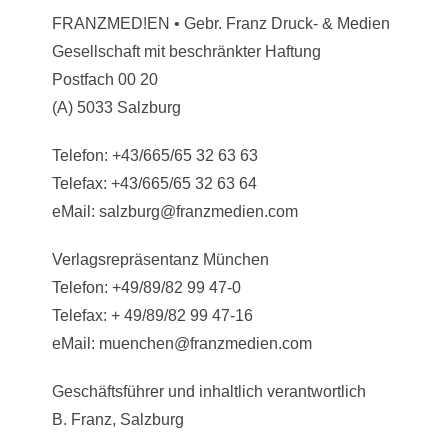
FRANZMED!EN • Gebr. Franz Druck- & Medien
Gesellschaft mit beschränkter Haftung
Postfach 00 20
(A) 5033 Salzburg
Telefon: +43/665/65 32 63 63
Telefax: +43/665/65 32 63 64
eMail: salzburg@franzmedien.com
Verlagsrepräsentanz München
Telefon: +49/89/82 99 47-0
Telefax: + 49/89/82 99 47-16
eMail: muenchen@franzmedien.com
Geschäftsführer und inhaltlich verantwortlich
B. Franz, Salzburg