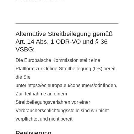
Alternative Streitbeilegung gemäß
Art. 14 Abs. 1 ODR-VO und § 36
VSBG:
Die Europäische Kommission stellt eine
Plattform zur Online-Streitbeilegung (OS) bereit,
die Sie
unter https://ec.europa.eu/consumers/odr finden.
Zur Teilnahme an einem
Streitbeilegungsverfahren vor einer
Verbraucherschlichtungsstelle sind wir nicht
verpflichtet und nicht bereit.
Realisierung