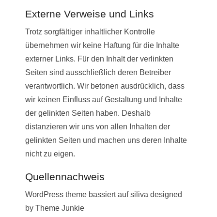
Externe Verweise und Links
Trotz sorgfältiger inhaltlicher Kontrolle
übernehmen wir keine Haftung für die Inhalte
externer Links. Für den Inhalt der verlinkten
Seiten sind ausschließlich deren Betreiber
verantwortlich. Wir betonen ausdrücklich, dass
wir keinen Einfluss auf Gestaltung und Inhalte
der gelinkten Seiten haben. Deshalb
distanzieren wir uns von allen Inhalten der
gelinkten Seiten und machen uns deren Inhalte
nicht zu eigen.
Quellennachweis
WordPress theme bassiert auf siliva designed
by Theme Junkie