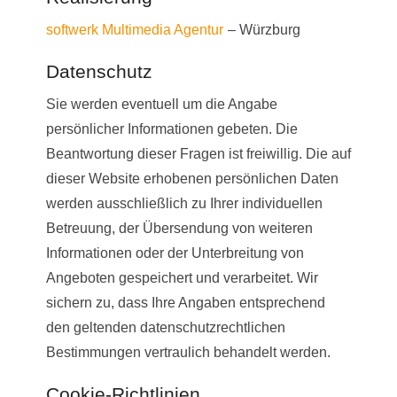
softwerk Multimedia Agentur
– Würzburg
Datenschutz
Sie werden eventuell um die Angabe
persönlicher Informationen gebeten. Die
Beantwortung dieser Fragen ist freiwillig. Die auf
dieser Website erhobenen persönlichen Daten
werden ausschließlich zu Ihrer individuellen
Betreuung, der Übersendung von weiteren
Informationen oder der Unterbreitung von
Angeboten gespeichert und verarbeitet. Wir
sichern zu, dass Ihre Angaben entsprechend
den geltenden datenschutzrechtlichen
Bestimmungen vertraulich behandelt werden.
Cookie-Richtlinien