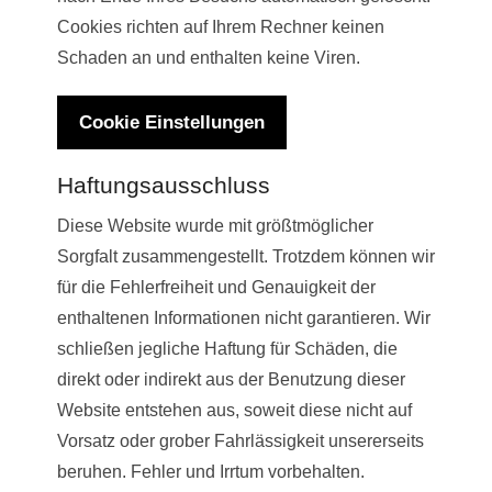
Cookies richten auf Ihrem Rechner keinen
Schaden an und enthalten keine Viren.
Cookie Einstellungen
Haftungsausschluss
Diese Website wurde mit größtmöglicher
Sorgfalt zusammengestellt. Trotzdem können wir
für die Fehlerfreiheit und Genauigkeit der
enthaltenen Informationen nicht garantieren. Wir
schließen jegliche Haftung für Schäden, die
direkt oder indirekt aus der Benutzung dieser
Website entstehen aus, soweit diese nicht auf
Vorsatz oder grober Fahrlässigkeit unsererseits
beruhen. Fehler und Irrtum vorbehalten.