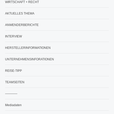
WIRTSCHAFT + RECHT
AKTUELLES THEMA
ANWENDERBERICHTE
INTERVIEW
HERSTELLERINFORMATIONEN
UNTERNEHMENSINFORATIONEN
REISE-TIPP
TEAMSEITEN
————
Mediadaten