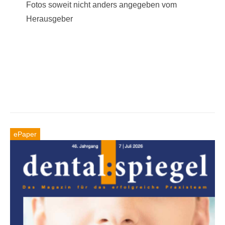
Fotos soweit nicht anders angegeben vom
Herausgeber
ePaper