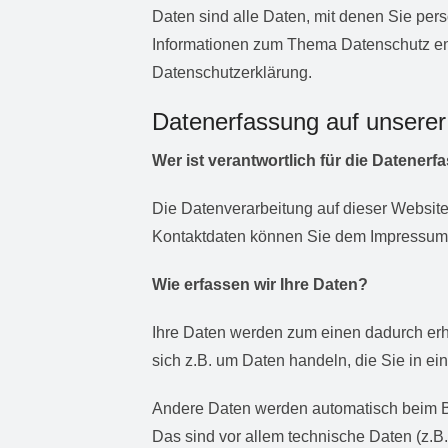
Daten sind alle Daten, mit denen Sie pers
Informationen zum Thema Datenschutz en
Datenschutzerklärung.
Datenerfassung auf unserer
Wer ist verantwortlich für die Datener
Die Datenverarbeitung auf dieser Website
Kontaktdaten können Sie dem Impressum
Wie erfassen wir Ihre Daten?
Ihre Daten werden zum einen dadurch erho
sich z.B. um Daten handeln, die Sie in ei
Andere Daten werden automatisch beim B
Das sind vor allem technische Daten (z.B.