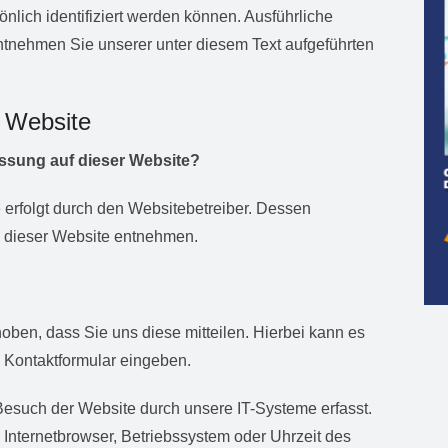
önlich identifiziert werden können. Ausführliche
tnehmen Sie unserer unter diesem Text aufgeführten
 Website
fassung auf dieser Website?
 erfolgt durch den Websitebetreiber. Dessen
 dieser Website entnehmen.
ben, dass Sie uns diese mitteilen. Hierbei kann es
n Kontaktformular eingeben.
esuch der Website durch unsere IT-Systeme erfasst.
 Internetbrowser, Betriebssystem oder Uhrzeit des