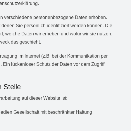
enschutzerklärung.
en verschiedene personenbezogene Daten erhoben.
enen Sie persönlich identifiziert werden können. Die
rt, welche Daten wir erheben und wofür wir sie nutzen.
weck das geschieht.
tragung im Internet (z.B. bei der Kommunikation per
. Ein lückenloser Schutz der Daten vor dem Zugriff
 Stelle
rarbeitung auf dieser Website ist:
ien Gesellschaft mit beschränkter Haftung