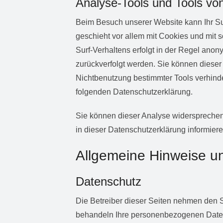
Analyse-Tools und Tools von
Beim Besuch unserer Website kann Ihr Sur
geschieht vor allem mit Cookies und mit
Surf-Verhaltens erfolgt in der Regel anon
zurückverfolgt werden. Sie können dieser
Nichtbenutzung bestimmter Tools verhinder
folgenden Datenschutzerklärung.
Sie können dieser Analyse widersprechen
in dieser Datenschutzerklärung informiere
Allgemeine Hinweise un
Datenschutz
Die Betreiber dieser Seiten nehmen den S
behandeln Ihre personenbezogenen Daten 