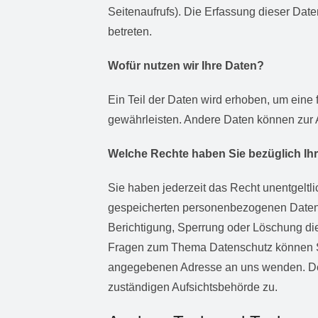
Seitenaufrufs). Die Erfassung dieser Date
betreten.
Wofür nutzen wir Ihre Daten?
Ein Teil der Daten wird erhoben, um eine f
gewährleisten. Andere Daten können zur 
Welche Rechte haben Sie bezüglich Ih
Sie haben jederzeit das Recht unentgeltl
gespeicherten personenbezogenen Daten 
Berichtigung, Sperrung oder Löschung di
Fragen zum Thema Datenschutz können Si
angegebenen Adresse an uns wenden. Des
zuständigen Aufsichtsbehörde zu.