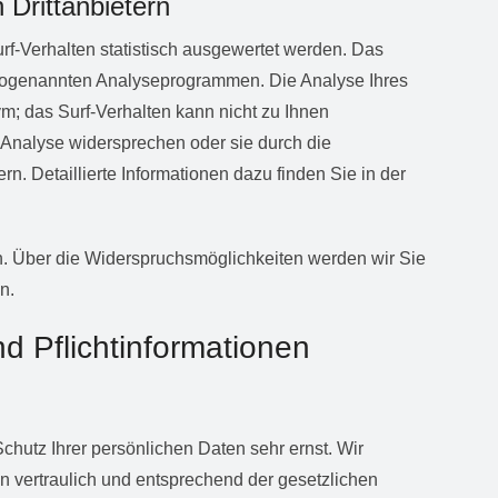
 Drittanbietern
f-Verhalten statistisch ausgewertet werden. Das
 sogenannten Analyseprogrammen. Die Analyse Ihres
ym; das Surf-Verhalten kann nicht zu Ihnen
 Analyse widersprechen oder sie durch die
n. Detaillierte Informationen dazu finden Sie in der
. Über die Widerspruchsmöglichkeiten werden wir Sie
n.
d Pflichtinformationen
chutz Ihrer persönlichen Daten sehr ernst. Wir
vertraulich und entsprechend der gesetzlichen