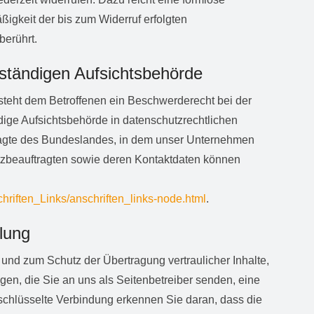
ßigkeit der bis zum Widerruf erfolgten
berührt.
ständigen Aufsichtsbehörde
 steht dem Betroffenen ein Beschwerderecht bei der
ige Aufsichtsbehörde in datenschutzrechtlichen
ragte des Bundeslandes, in dem unser Unternehmen
utzbeauftragten sowie deren Kontaktdaten können
hriften_Links/anschriften_links-node.html
.
lung
 und zum Schutz der Übertragung vertraulicher Inhalte,
gen, die Sie an uns als Seitenbetreiber senden, eine
chlüsselte Verbindung erkennen Sie daran, dass die