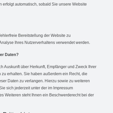
n erfolgt automatisch, sobald Sie unsere Website
ehlerfreie Bereitstellung der Website zu
Analyse Ihres Nutzerverhaltens verwendet werden.
rer Daten?
ich Auskunft über Herkunft, Empfänger und Zweck Ihrer
zu erhalten. Sie haben außerdem ein Recht, die
eser Daten zu verlangen. Hierzu sowie zu weiteren
e sich jederzeit unter der im Impressum
 Weiteren steht Ihnen ein Beschwerderecht bei der