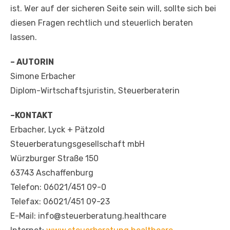
ist. Wer auf der sicheren Seite sein will, sollte sich bei
diesen Fragen rechtlich und steuerlich beraten
lassen.
– AUTORIN
Simone Erbacher
Diplom-Wirtschaftsjuristin, Steuerberaterin
–KONTAKT
Erbacher, Lyck + Pätzold
Steuerberatungsgesellschaft mbH
Würzburger Straße 150
63743 Aschaffenburg
Telefon: 06021/451 09-0
Telefax: 06021/451 09-23
E-Mail: info@steuerberatung.healthcare