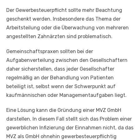
Der Gewerbesteuerpflicht sollte mehr Beachtung
geschenkt werden. Insbesondere das Thema der
Arbeitsteilung oder die Überwachung von mehreren
angestellten Zahnärzten sind problematisch.
Gemeinschaftspraxen sollten bei der
Aufgabenverteilung zwischen den Gesellschaftern
daher sicherstellen, dass jeder Gesellschafter
regelmäßig an der Behandlung von Patienten
beteiligt ist, selbst wenn der Schwerpunkt auf
kaufmännischen oder Managementaufgaben liegt.
Eine Lösung kann die Gründung einer MVZ GmbH
darstellen. In diesem Fall stellt sich das Problem einer
gewerblichen Infizierung der Einnahmen nicht, da das
MVZ als GmbH ohnehin gewerbesteuerpflichtig