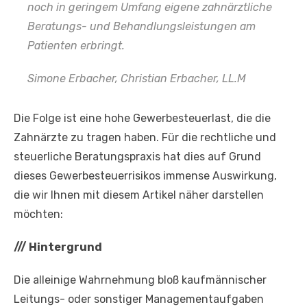
noch in geringem Umfang eigene zahnärztliche
Beratungs- und Behandlungsleistungen am
Patienten erbringt.
Simone Erbacher,
Christian Erbacher, LL.M
Die Folge ist eine hohe Gewerbesteuerlast, die die
Zahnärzte zu tragen haben. Für die rechtliche und
steuerliche Beratungspraxis hat dies auf Grund
dieses Gewerbesteuerrisikos immense Auswirkung,
die wir Ihnen mit diesem Artikel näher darstellen
möchten:
///
Hintergrund
Die alleinige Wahrnehmung bloß kaufmännischer
Leitungs- oder sonstiger Managementaufgaben