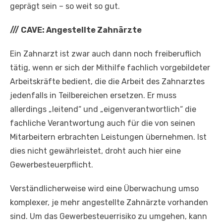
geprägt sein – so weit so gut.
///
CAVE: Angestellte Zahnärzte
Ein Zahnarzt ist zwar auch dann noch freiberuflich
tätig, wenn er sich der Mithilfe fachlich vorgebildeter
Arbeitskräfte bedient, die die Arbeit des Zahnarztes
jedenfalls in Teilbereichen ersetzen. Er muss
allerdings „leitend“ und „eigenverantwortlich“ die
fachliche Verantwortung auch für die von seinen
Mitarbeitern erbrachten Leistungen übernehmen. Ist
dies nicht gewährleistet, droht auch hier eine
Gewerbesteuerpflicht.
Verständlicherweise wird eine Überwachung umso
komplexer, je mehr angestellte Zahnärzte vorhanden
sind. Um das Gewerbesteuerrisiko zu umgehen, kann