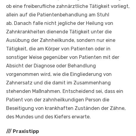
ob eine freiberufliche zahnärztliche Tätigkeit vorliegt,
allein auf die Patientenbehandlung am Stuhl
ab. Danach falle nicht jegliche der Heilung von
Zahnkrankheiten dienende Tätigkeit unter die
Ausübung der Zahnheilkunde, sondern nur eine
Tätigkeit, die am Körper von Patienten oder in
sonstiger Weise gegenüber von Patienten mit der
Absicht der Diagnose oder Behandlung
vorgenommen wird, wie die Eingliederung von
Zahnersatz und die damit im Zusammenhang
stehenden Maßnahmen. Entscheidend sei, dass ein
Patient von der zahnheilkundigen Person die
Beseitigung von krankhaften Zuständen der Zähne,
des Mundes und des Kiefers erwarte.
///
Praxistipp