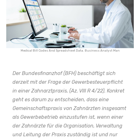
Medical Bill Codes And Spreadsheet Data. Business Analyst Man
Der Bundesfinanzhof (BFH) beschäftigt sich
derzeit mit der Frage der Gewerbesteuerpflicht
in einer Zahnarztpraxis, (Az. VIII R 4/22). Konkret
geht es darum zu entscheiden, dass eine
Gemeinschaftspraxis von Zahnärzten insgesamt
als Gewerbebetrieb einzustufen ist, wenn einer
der Zahnärzte für die Organisation, Verwaltung
und Leitung der Praxis zuständig ist und nur