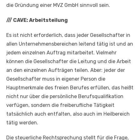
die Gründung einer MVZ GmbH sinnvoll sein.
///
CAVE: Arbeitsteilung
Es ist nicht erforderlich, dass jeder Gesellschafter in
allen Unternehmensbereichen leitend tätig ist und an
jedem einzelnen Auftrag mitarbeitet. Vielmehr
können die Gesellschafter die Leitung und die Arbeit
an den einzelnen Aufträgen teilen. Aber: jeder der
Gesellschafter muss in eigener Person die
Hauptmerkmale des freien Berufes erfüllen, das heißt
nicht nur über die persönliche Berufsqualifikation
verfügen, sondern die freiberufliche Tätigkeit
tatsächlich auch entfalten, also auch im Heilbereich
tätig werden.
Die steuerliche Rechtsprechung stellt für die Frage,