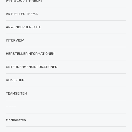
WIRTSCHAFT + RECHT
AKTUELLES THEMA
ANWENDERBERICHTE
INTERVIEW
HERSTELLERINFORMATIONEN
UNTERNEHMENSINFORATIONEN
REISE-TIPP
TEAMSEITEN
————
Mediadaten