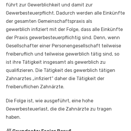
führt zur Gewerblichkeit und damit zur
Gewerbesteuerpflicht. Dadurch werden alle Einkünfte
der gesamten Gemeinschaftspraxis als
gewerblich infiziert mit der Folge, dass alle Einkünfte
der Praxis gewerbesteuerpflichtig sind. Denn, wenn
Gesellschafter einer Personengesellschaft teilweise
freiberuflich und teilweise gewerblich tätig sind, so
ist ihre Tätigkeit insgesamt als gewerblich zu
qualifizieren. Die Tätigkeit des gewerblich tätigen
Zahnarztes „infiziert“ daher die Tätigkeit der
freiberuflichen Zahnärzte.
Die Folge ist, wie ausgeführt, eine hohe
Gewerbesteuerlast, die die Zahnärzte zu tragen
haben.