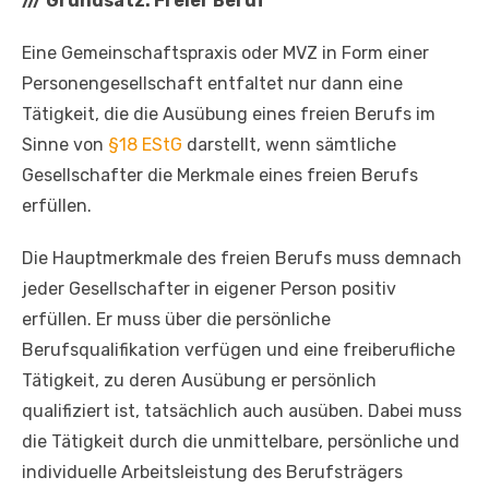
///
Grundsatz: Freier Beruf
Eine Gemeinschaftspraxis oder MVZ in Form einer
Personengesellschaft entfaltet nur dann eine
Tätigkeit, die die Ausübung eines freien Berufs im
Sinne von
§18 EStG
darstellt, wenn sämtliche
Gesellschafter die Merkmale eines freien Berufs
erfüllen.
Die Hauptmerkmale des freien Berufs muss demnach
jeder Gesellschafter in eigener Person positiv
erfüllen. Er muss über die persönliche
Berufsqualifikation verfügen und eine freiberufliche
Tätigkeit, zu deren Ausübung er persönlich
qualifiziert ist, tatsächlich auch ausüben. Dabei muss
die Tätigkeit durch die unmittelbare, persönliche und
individuelle Arbeitsleistung des Berufsträgers