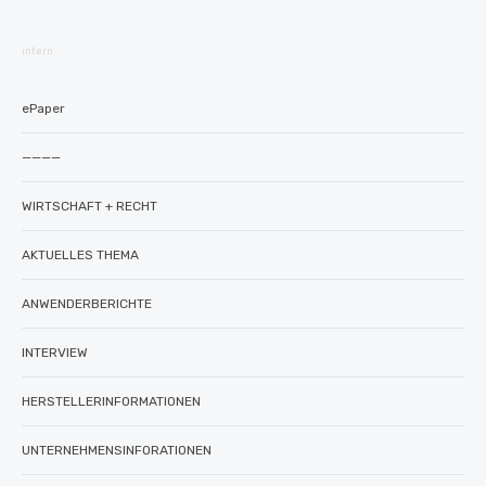
intern
ePaper
————
WIRTSCHAFT + RECHT
AKTUELLES THEMA
ANWENDERBERICHTE
INTERVIEW
HERSTELLERINFORMATIONEN
UNTERNEHMENSINFORATIONEN