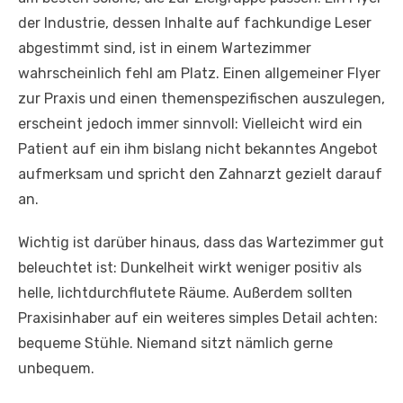
der Industrie, dessen Inhalte auf fachkundige Leser
abgestimmt sind, ist in einem Wartezimmer
wahrscheinlich fehl am Platz. Einen allgemeiner Flyer
zur Praxis und einen themenspezifischen auszulegen,
erscheint jedoch immer sinnvoll: Vielleicht wird ein
Patient auf ein ihm bislang nicht bekanntes Angebot
aufmerksam und spricht den Zahnarzt gezielt darauf
an.
Wichtig ist darüber hinaus, dass das Wartezimmer gut
beleuchtet ist: Dunkelheit wirkt weniger positiv als
helle, lichtdurchflutete Räume. Außerdem sollten
Praxisinhaber auf ein weiteres simples Detail achten:
bequeme Stühle. Niemand sitzt nämlich gerne
unbequem.