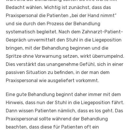
Bedacht wählen. Wichtig ist zunächst, dass das
Praxispersonal die Patienten „bei der Hand nimmt“
und sie durch den Prozess der Behandlung
systematisch begleitet. Nach dem Zahnarzt-Patient-
Gespräch unvermittelt den Stuhl in die Liegeposition
bringen, mit der Behandlung beginnen und die
Spritze ohne Vorwarnung setzen, wirkt überrumpelnd.
Dies verstärkt das unangenehme Gefühl, sich in einer
passiven Situation zu befinden, in der man dem
Praxispersonal wie ausgeliefert vorkommt.
Eine gute Behandlung beginnt daher immer mit dem
Hinweis, dass nun der Stuhl in die Liegeposition fährt.
Dann wissen Patienten nämlich, dass es los geht. Das
Praxispersonal sollte während der Behandlung
beachten, dass diese für Patienten oft ein