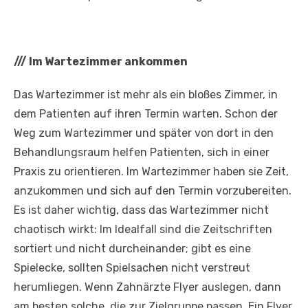
///
Im Wartezimmer ankommen
Das Wartezimmer ist mehr als ein bloßes Zimmer, in
dem Patienten auf ihren Termin warten. Schon der
Weg zum Wartezimmer und später von dort in den
Behandlungsraum helfen Patienten, sich in einer
Praxis zu orientieren. Im Wartezimmer haben sie Zeit,
anzukommen und sich auf den Termin vorzubereiten.
Es ist daher wichtig, dass das Wartezimmer nicht
chaotisch wirkt: Im Idealfall sind die Zeitschriften
sortiert und nicht durcheinander; gibt es eine
Spielecke, sollten Spielsachen nicht verstreut
herumliegen. Wenn Zahnärzte Flyer auslegen, dann
am besten solche, die zur Zielgruppe passen. Ein Flyer