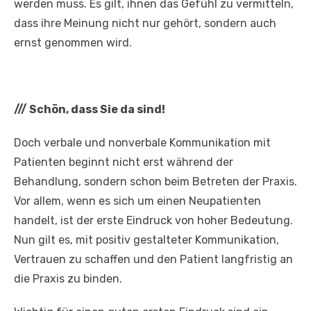
werden muss. Es gilt, ihnen das Gefühl zu vermitteln,
dass ihre Meinung nicht nur gehört, sondern auch
ernst genommen wird.
///
Schön, dass Sie da sind!
Doch verbale und nonverbale Kommunikation mit
Patienten beginnt nicht erst während der
Behandlung, sondern schon beim Betreten der Praxis.
Vor allem, wenn es sich um einen Neupatienten
handelt, ist der erste Eindruck von hoher Bedeutung.
Nun gilt es, mit positiv gestalteter Kommunikation,
Vertrauen zu schaffen und den Patient langfristig an
die Praxis zu binden.