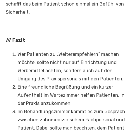
schafft das beim Patient schon einmal ein Gefühl von
Sicherheit.
///
Fazit
Wer Patienten zu „Weiterempfehlern“ machen
möchte, sollte nicht nur auf Einrichtung und
Werbemittel achten, sondern auch auf den
Umgang des Praxispersonals mit den Patienten.
Eine freundliche Begrüßung und ein kurzer
Aufenthalt im Wartezimmer helfen Patienten, in
der Praxis anzukommen.
Im Behandlungszimmer kommt es zum Gespräch
zwischen zahnmedizinischem Fachpersonal und
Patient. Dabei sollte man beachten, dem Patient