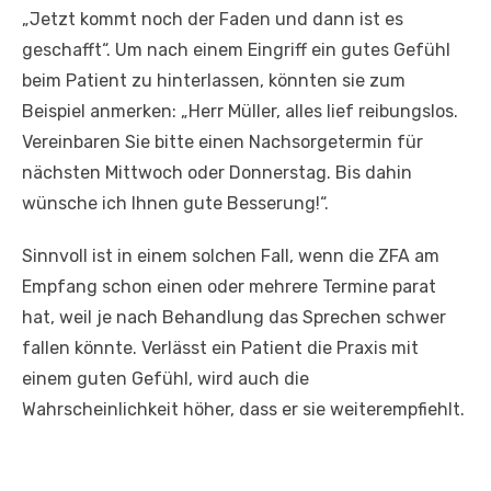
„Jetzt kommt noch der Faden und dann ist es
geschafft“. Um nach einem Eingriff ein gutes Gefühl
beim Patient zu hinterlassen, könnten sie zum
Beispiel anmerken: „Herr Müller, alles lief reibungslos.
Vereinbaren Sie bitte einen Nachsorgetermin für
nächsten Mittwoch oder Donnerstag. Bis dahin
wünsche ich Ihnen gute Besserung!“.
Sinnvoll ist in einem solchen Fall, wenn die ZFA am
Empfang schon einen oder mehrere Termine parat
hat, weil je nach Behandlung das Sprechen schwer
fallen könnte. Verlässt ein Patient die Praxis mit
einem guten Gefühl, wird auch die
Wahrscheinlichkeit höher, dass er sie weiterempfiehlt.