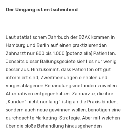
Der Umgang ist entscheidend
Laut statistischem Jahrbuch der BZÄK kommen in
Hamburg und Berlin auf einen praktizierenden
Zahnarzt nur 800 bis 1.000 (potenzielle) Patienten.
Jenseits dieser Ballungsgebiete sieht es nur wenig
besser aus. Hinzukommt, dass Patienten oft gut
informiert sind, Zweitmeinungen einholen und
vorgeschlagenen Behandlungsmethoden zuweilen
Alternativen entgegenhalten. Zahnärzte, die ihre
„Kunden“ nicht nur langfristig an die Praxis binden,
sondern auch neue gewinnen wollen, benötigen eine
durchdachte Marketing-Strategie. Aber mit welchen
über die bloße Behandlung hinausgehenden