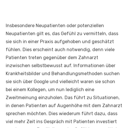
Insbesondere Neupatienten oder potenziellen
Neupatienten gilt es, das Gefühl zu vermitteln, dass
sie sich in einer Praxis aufgehoben und geschätzt
fühlen. Dies erscheint auch notwendig, denn viele
Patienten treten gegenüber dem Zahnarzt
inzwischen selbstbewusst auf. Informationen über
Krankheitsbilder und Behandlungsmethoden suchen
sie sich über Google und vielleicht waren sie schon
bei einem Kollegen, um nun lediglich eine
Zweitmeinung einzuholen. Das führt zu Situationen,
in denen Patienten auf Augenhöhe mit dem Zahnarzt
sprechen möchten. Dies wiederum führt dazu, dass
viel mehr Zeit ins Gespräch mit Patienten investiert