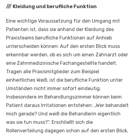
///
Kleidung und berufliche Funktion
Eine wichtige Voraussetzung für den Umgang mit
Patienten ist, dass sie anhand der Kleidung des
Praxisteams berufliche Funktionen auf Anhieb
unterscheiden können: Auf den ersten Blick muss
erkennbar werden, ob es sich um einen Zahnarzt oder
eine Zahnmedizinische Fachangestellte handelt.
Tragen alle Praxismitglieder zum Beispiel
einheitliches Weiß, ist die berufliche Funktion unter
Umständen nicht immer sofort eindeutig.
Insbesondere im Behandlungszimmer können beim
Patient daraus Irritationen entstehen: „Wer behandelt
mich gerade? Und weiß die Behandlerin eigentlich
was sie tun muss?“. Erschließt sich die
Rollenverteilung dagegen schon auf den ersten Blick,