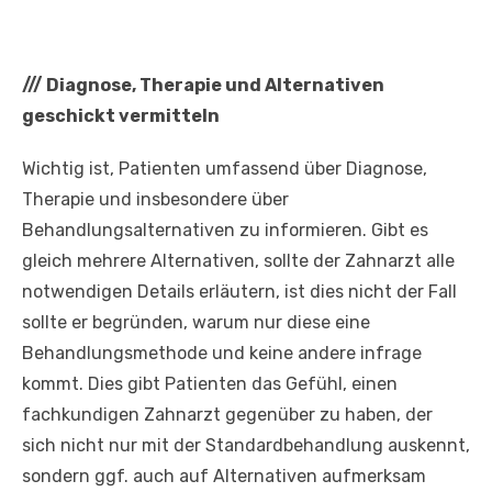
///
Diagnose, Therapie und Alternativen
geschickt vermitteln
Wichtig ist, Patienten umfassend über Diagnose,
Therapie und insbesondere über
Behandlungsalternativen zu informieren. Gibt es
gleich mehrere Alternativen, sollte der Zahnarzt alle
notwendigen Details erläutern, ist dies nicht der Fall
sollte er begründen, warum nur diese eine
Behandlungsmethode und keine andere infrage
kommt. Dies gibt Patienten das Gefühl, einen
fachkundigen Zahnarzt gegenüber zu haben, der
sich nicht nur mit der Standardbehandlung auskennt,
sondern ggf. auch auf Alternativen aufmerksam