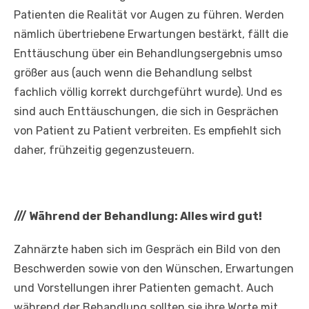
Patienten die Realität vor Augen zu führen. Werden
nämlich übertriebene Erwartungen bestärkt, fällt die
Enttäuschung über ein Behandlungsergebnis umso
größer aus (auch wenn die Behandlung selbst
fachlich völlig korrekt durchgeführt wurde). Und es
sind auch Enttäuschungen, die sich in Gesprächen
von Patient zu Patient verbreiten. Es empfiehlt sich
daher, frühzeitig gegenzusteuern.
///
Während der Behandlung: Alles wird gut!
Zahnärzte haben sich im Gespräch ein Bild von den
Beschwerden sowie von den Wünschen, Erwartungen
und Vorstellungen ihrer Patienten gemacht. Auch
während der Behandlung sollten sie ihre Worte mit