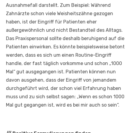
Ausnahmefall darstellt. Zum Beispiel: Während
Zahnärzte schon viele Weisheitszähne gezogen
haben, ist der Eingriff für Patienten eher
außergewöhnlich und nicht Bestandteil des Alltags.
Das Praxispersonal sollte deshalb beruhigend auf die
Patienten einwirken. Es könnte beispielsweise betont
werden, dass es sich um einen Routine-Eingriff
handle, der fast täglich vorkomme und schon „1000
Mal“ gut ausgegangen ist. Patienten können nun
davon ausgehen, dass der Eingriff von jemandem
durchgeführt wird, der schon viel Erfahrung haben
muss und zu sich selbst sagen: „Wenn es schon 1000
Mal gut gegangen ist, wird es bei mir auch so sein“.