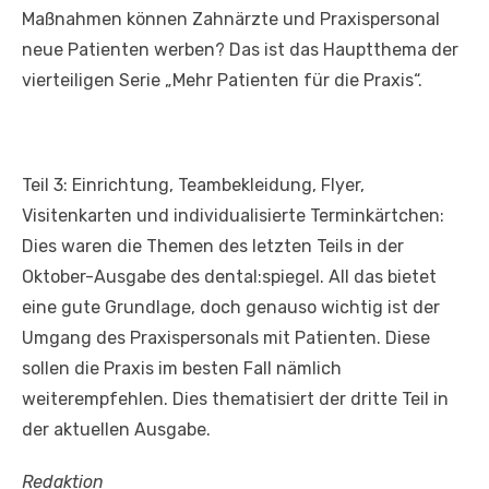
Maßnahmen können Zahnärzte und Praxispersonal
neue Patienten werben? Das ist das Hauptthema der
vierteiligen Serie „Mehr Patienten für die Praxis“.
Teil 3: Einrichtung, Teambekleidung, Flyer,
Visitenkarten und individualisierte Terminkärtchen:
Dies waren die Themen des letzten Teils in der
Oktober-Ausgabe des dental:spiegel. All das bietet
eine gute Grundlage, doch genauso wichtig ist der
Umgang des Praxispersonals mit Patienten. Diese
sollen die Praxis im besten Fall nämlich
weiterempfehlen. Dies thematisiert der dritte Teil in
der aktuellen Ausgabe.
Redaktion