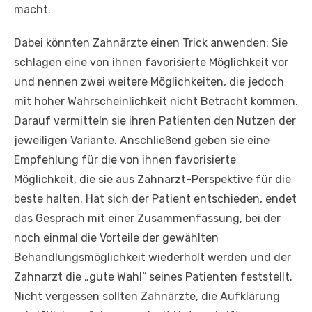
macht.
Dabei könnten Zahnärzte einen Trick anwenden: Sie
schlagen eine von ihnen favorisierte Möglichkeit vor
und nennen zwei weitere Möglichkeiten, die jedoch
mit hoher Wahrscheinlichkeit nicht Betracht kommen.
Darauf vermitteln sie ihren Patienten den Nutzen der
jeweiligen Variante. Anschließend geben sie eine
Empfehlung für die von ihnen favorisierte
Möglichkeit, die sie aus Zahnarzt-Perspektive für die
beste halten. Hat sich der Patient entschieden, endet
das Gespräch mit einer Zusammenfassung, bei der
noch einmal die Vorteile der gewählten
Behandlungsmöglichkeit wiederholt werden und der
Zahnarzt die „gute Wahl“ seines Patienten feststellt.
Nicht vergessen sollten Zahnärzte, die Aufklärung