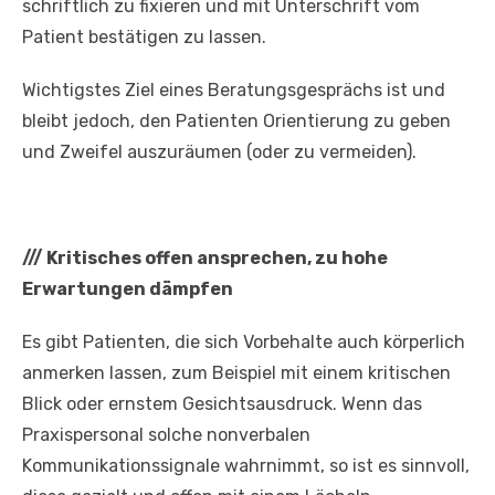
schriftlich zu fixieren und mit Unterschrift vom
Patient bestätigen zu lassen.
Wichtigstes Ziel eines Beratungsgesprächs ist und
bleibt jedoch, den Patienten Orientierung zu geben
und Zweifel auszuräumen (oder zu vermeiden).
///
Kritisches offen ansprechen, zu hohe
Erwartungen dämpfen
Es gibt Patienten, die sich Vorbehalte auch körperlich
anmerken lassen, zum Beispiel mit einem kritischen
Blick oder ernstem Gesichtsausdruck. Wenn das
Praxispersonal solche nonverbalen
Kommunikationssignale wahrnimmt, so ist es sinnvoll,