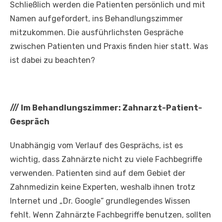
Schließlich werden die Patienten persönlich und mit
Namen aufgefordert, ins Behandlungszimmer
mitzukommen. Die ausführlichsten Gespräche
zwischen Patienten und Praxis finden hier statt. Was
ist dabei zu beachten?
///
Im Behandlungszimmer: Zahnarzt-Patient-
Gespräch
Unabhängig vom Verlauf des Gesprächs, ist es
wichtig, dass Zahnärzte nicht zu viele Fachbegriffe
verwenden. Patienten sind auf dem Gebiet der
Zahnmedizin keine Experten, weshalb ihnen trotz
Internet und „Dr. Google“ grundlegendes Wissen
fehlt. Wenn Zahnärzte Fachbegriffe benutzen, sollten