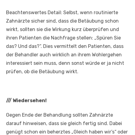
Beachtenswertes Detail: Selbst, wenn routinierte
Zahnärzte sicher sind, dass die Betäubung schon
wirkt, sollten sie die Wirkung kurz überprüfen und
ihren Patienten die Nachfrage stellen: „Spüren Sie
das? Und das?“. Dies vermittelt den Patienten, dass
der Behandler auch wirklich an ihrem Wohlergehen
interessiert sein muss, denn sonst würde er ja nicht
prüfen, ob die Betäubung wirkt.
///
Wiedersehen!
Gegen Ende der Behandlung sollten Zahnärzte
darauf hinweisen, dass sie gleich fertig sind. Dabei
genügt schon ein beherztes „Gleich haben wir’s“ oder