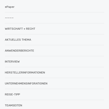
ePaper
————
WIRTSCHAFT + RECHT
AKTUELLES THEMA
ANWENDERBERICHTE
INTERVIEW
HERSTELLERINFORMATIONEN
UNTERNEHMENSINFORATIONEN
REISE-TIPP
TEAMSEITEN