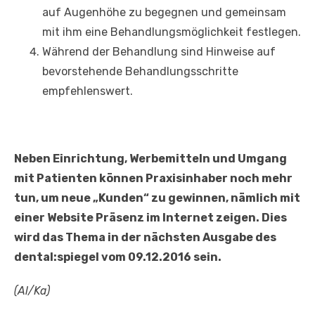
auf Augenhöhe zu begegnen und gemeinsam
mit ihm eine Behandlungsmöglichkeit festlegen.
Während der Behandlung sind Hinweise auf
bevorstehende Behandlungsschritte
empfehlenswert.
Neben Einrichtung, Werbemitteln und Umgang
mit Patienten können Praxisinhaber noch mehr
tun, um neue „Kunden“ zu gewinnen, nämlich mit
einer Website Präsenz im Internet zeigen. Dies
wird das Thema in der nächsten Ausgabe des
dental:spiegel vom 09.12.2016 sein.
(Al/Ka)