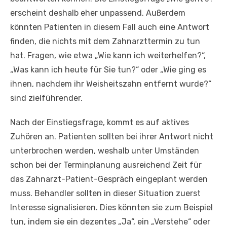
erscheint deshalb eher unpassend. Außerdem
könnten Patienten in diesem Fall auch eine Antwort
finden, die nichts mit dem Zahnarzttermin zu tun
hat. Fragen, wie etwa „Wie kann ich weiterhelfen?“,
„Was kann ich heute für Sie tun?“ oder „Wie ging es
ihnen, nachdem ihr Weisheitszahn entfernt wurde?“
sind zielführender.
Nach der Einstiegsfrage, kommt es auf aktives
Zuhören an. Patienten sollten bei ihrer Antwort nicht
unterbrochen werden, weshalb unter Umständen
schon bei der Terminplanung ausreichend Zeit für
das Zahnarzt-Patient-Gespräch eingeplant werden
muss. Behandler sollten in dieser Situation zuerst
Interesse signalisieren. Dies könnten sie zum Beispiel
tun, indem sie ein dezentes „Ja“, ein „Verstehe“ oder