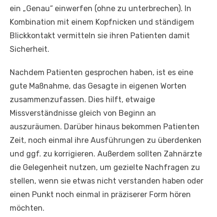
ein „Genau“ einwerfen (ohne zu unterbrechen). In
Kombination mit einem Kopfnicken und ständigem
Blickkontakt vermitteln sie ihren Patienten damit
Sicherheit.
Nachdem Patienten gesprochen haben, ist es eine
gute Maßnahme, das Gesagte in eigenen Worten
zusammenzufassen. Dies hilft, etwaige
Missverständnisse gleich von Beginn an
auszuräumen. Darüber hinaus bekommen Patienten
Zeit, noch einmal ihre Ausführungen zu überdenken
und ggf. zu korrigieren. Außerdem sollten Zahnärzte
die Gelegenheit nutzen, um gezielte Nachfragen zu
stellen, wenn sie etwas nicht verstanden haben oder
einen Punkt noch einmal in präziserer Form hören
möchten.