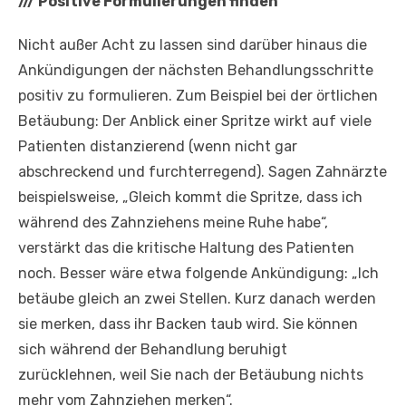
///
Positive Formulierungen finden
Nicht außer Acht zu lassen sind darüber hinaus die
Ankündigungen der nächsten Behandlungsschritte
positiv zu formulieren. Zum Beispiel bei der örtlichen
Betäubung: Der Anblick einer Spritze wirkt auf viele
Patienten distanzierend (wenn nicht gar
abschreckend und furchterregend). Sagen Zahnärzte
beispielsweise, „Gleich kommt die Spritze, dass ich
während des Zahnziehens meine Ruhe habe“,
verstärkt das die kritische Haltung des Patienten
noch. Besser wäre etwa folgende Ankündigung: „Ich
betäube gleich an zwei Stellen. Kurz danach werden
sie merken, dass ihr Backen taub wird. Sie können
sich während der Behandlung beruhigt
zurücklehnen, weil Sie nach der Betäubung nichts
mehr vom Zahnziehen merken“.