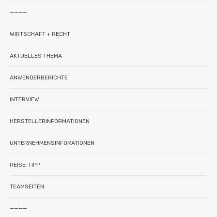
————
WIRTSCHAFT + RECHT
AKTUELLES THEMA
ANWENDERBERICHTE
INTERVIEW
HERSTELLERINFORMATIONEN
UNTERNEHMENSINFORATIONEN
REISE-TIPP
TEAMSEITEN
————