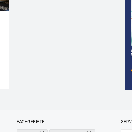
FACHGEBIETE
SERV