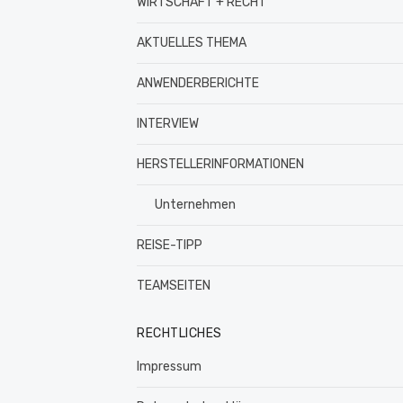
WIRTSCHAFT + RECHT
AKTUELLES THEMA
ANWENDERBERICHTE
INTERVIEW
HERSTELLERINFORMATIONEN
Unternehmen
REISE-TIPP
TEAMSEITEN
RECHTLICHES
Impressum