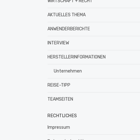
WIRTSCHAFT + RECHT
AKTUELLES THEMA
ANWENDERBERICHTE
INTERVIEW
HERSTELLERINFORMATIONEN
Unternehmen
REISE-TIPP
TEAMSEITEN
RECHTLICHES
Impressum