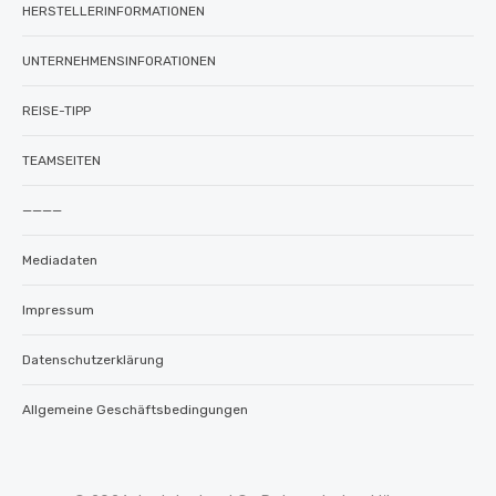
HERSTELLERINFORMATIONEN
UNTERNEHMENSINFORATIONEN
REISE-TIPP
TEAMSEITEN
————
Mediadaten
Impressum
Datenschutzerklärung
Allgemeine Geschäftsbedingungen