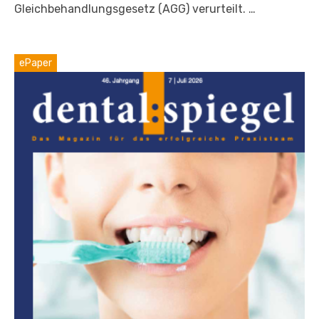
Gleichbehandlungsgesetz (AGG) verurteilt. …
ePaper