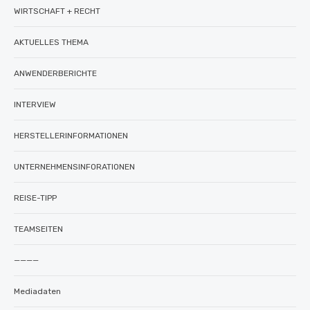
WIRTSCHAFT + RECHT
AKTUELLES THEMA
ANWENDERBERICHTE
INTERVIEW
HERSTELLERINFORMATIONEN
UNTERNEHMENSINFORATIONEN
REISE-TIPP
TEAMSEITEN
————
Mediadaten