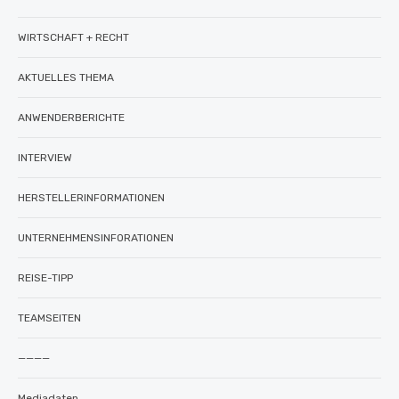
WIRTSCHAFT + RECHT
AKTUELLES THEMA
ANWENDERBERICHTE
INTERVIEW
HERSTELLERINFORMATIONEN
UNTERNEHMENSINFORATIONEN
REISE-TIPP
TEAMSEITEN
————
Mediadaten