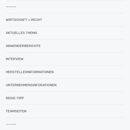
————
WIRTSCHAFT + RECHT
AKTUELLES THEMA
ANWENDERBERICHTE
INTERVIEW
HERSTELLERINFORMATIONEN
UNTERNEHMENSINFORATIONEN
REISE-TIPP
TEAMSEITEN
————