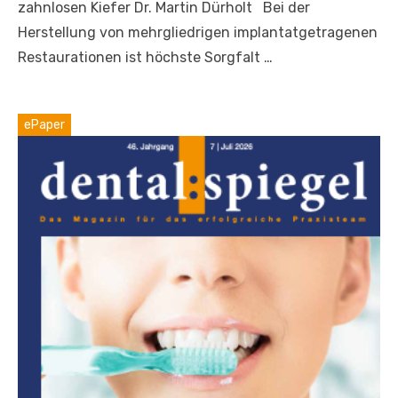
zahnlosen Kiefer Dr. Martin Dürholt Bei der
Herstellung von mehrgliedrigen implantatgetragenen
Restaurationen ist höchste Sorgfalt …
ePaper