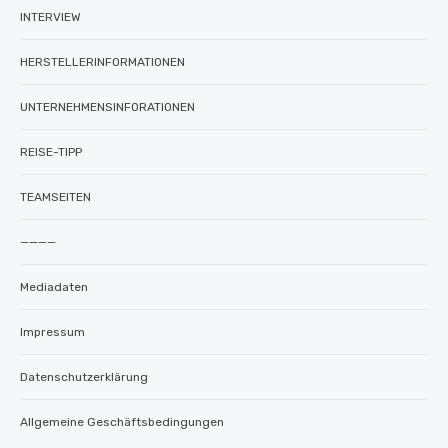
INTERVIEW
HERSTELLERINFORMATIONEN
UNTERNEHMENSINFORATIONEN
REISE-TIPP
TEAMSEITEN
————
Mediadaten
Impressum
Datenschutzerklärung
Allgemeine Geschäftsbedingungen