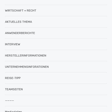
WIRTSCHAFT + RECHT
AKTUELLES THEMA
ANWENDERBERICHTE
INTERVIEW
HERSTELLERINFORMATIONEN
UNTERNEHMENSINFORATIONEN
REISE-TIPP
TEAMSEITEN
————
Mediadaten