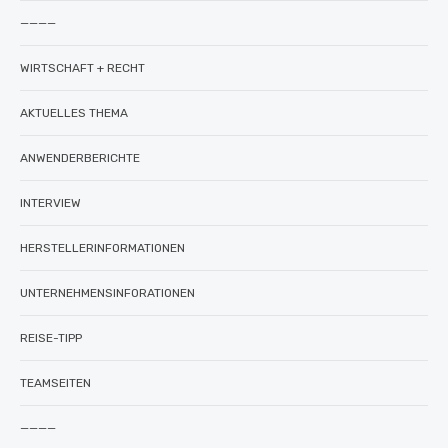
————
WIRTSCHAFT + RECHT
AKTUELLES THEMA
ANWENDERBERICHTE
INTERVIEW
HERSTELLERINFORMATIONEN
UNTERNEHMENSINFORATIONEN
REISE-TIPP
TEAMSEITEN
————