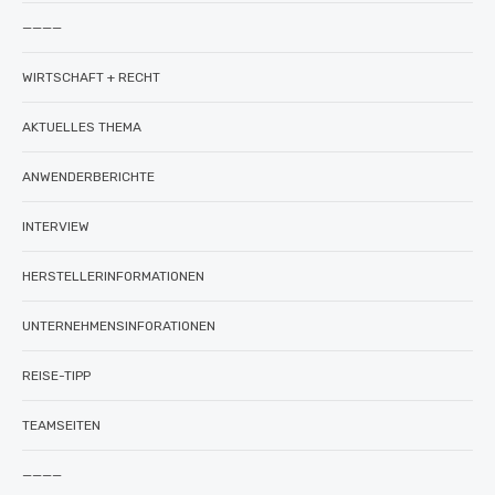
————
WIRTSCHAFT + RECHT
AKTUELLES THEMA
ANWENDERBERICHTE
INTERVIEW
HERSTELLERINFORMATIONEN
UNTERNEHMENSINFORATIONEN
REISE-TIPP
TEAMSEITEN
————