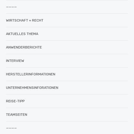
————
WIRTSCHAFT + RECHT
AKTUELLES THEMA
ANWENDERBERICHTE
INTERVIEW
HERSTELLERINFORMATIONEN
UNTERNEHMENSINFORATIONEN
REISE-TIPP
TEAMSEITEN
————