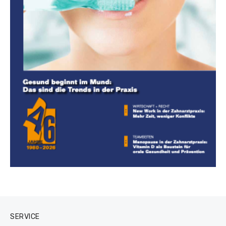
SERVICE