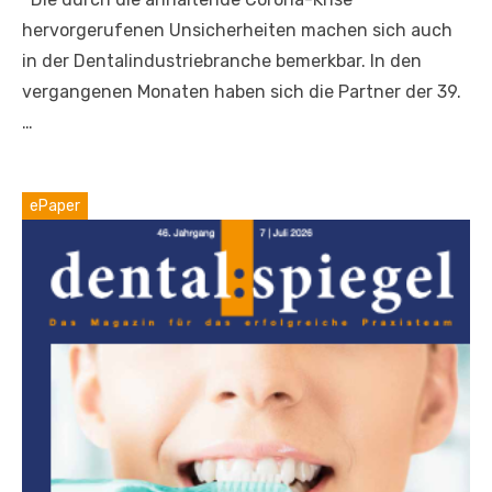
hervorgerufenen Unsicherheiten machen sich auch
in der Dentalindustriebranche bemerkbar. In den
vergangenen Monaten haben sich die Partner der 39.
…
ePaper