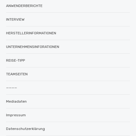
ANWENDERBERICHTE
INTERVIEW
HERSTELLERINFORMATIONEN
UNTERNEHMENSINFORATIONEN
REISE-TIPP
TEAMSEITEN
————
Mediadaten
Impressum
Datenschutzerklärung