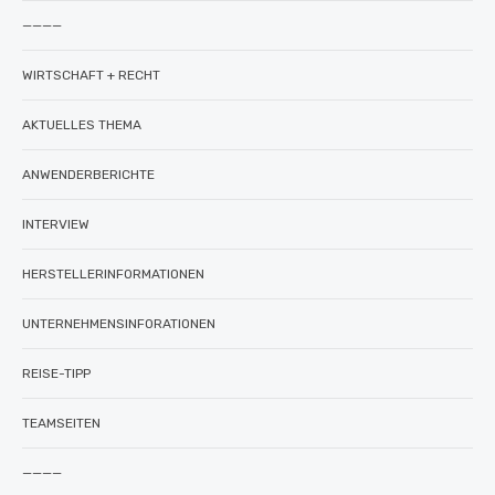
————
WIRTSCHAFT + RECHT
AKTUELLES THEMA
ANWENDERBERICHTE
INTERVIEW
HERSTELLERINFORMATIONEN
UNTERNEHMENSINFORATIONEN
REISE-TIPP
TEAMSEITEN
————