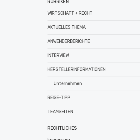
RUBRIKEN
WIRTSCHAFT + RECHT
AKTUELLES THEMA
ANWENDERBERICHTE
INTERVIEW
HERSTELLERINFORMATIONEN
Unternehmen
REISE-TIPP
TEAMSEITEN
RECHTLICHES
Impressum