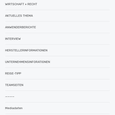
WIRTSCHAFT + RECHT
AKTUELLES THEMA
ANWENDERBERICHTE
INTERVIEW
HERSTELLERINFORMATIONEN
UNTERNEHMENSINFORATIONEN
REISE-TIPP
TEAMSEITEN
————
Mediadaten