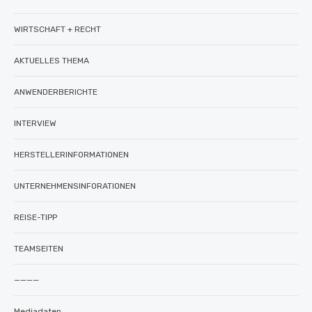
WIRTSCHAFT + RECHT
AKTUELLES THEMA
ANWENDERBERICHTE
INTERVIEW
HERSTELLERINFORMATIONEN
UNTERNEHMENSINFORATIONEN
REISE-TIPP
TEAMSEITEN
————
Mediadaten