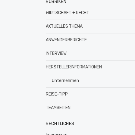
RUBRIKEN
WIRTSCHAFT + RECHT
AKTUELLES THEMA
ANWENDERBERICHTE
INTERVIEW
HERSTELLERINFORMATIONEN
Unternehmen
REISE-TIPP
TEAMSEITEN
RECHTLICHES
Impressum