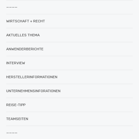
————
WIRTSCHAFT + RECHT
AKTUELLES THEMA
ANWENDERBERICHTE
INTERVIEW
HERSTELLERINFORMATIONEN
UNTERNEHMENSINFORATIONEN
REISE-TIPP
TEAMSEITEN
————