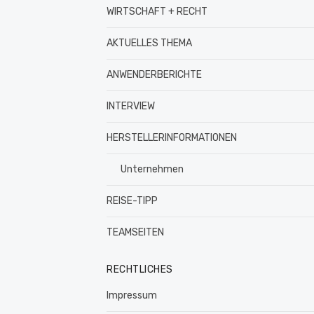
WIRTSCHAFT + RECHT
AKTUELLES THEMA
ANWENDERBERICHTE
INTERVIEW
HERSTELLERINFORMATIONEN
Unternehmen
REISE-TIPP
TEAMSEITEN
RECHTLICHES
Impressum