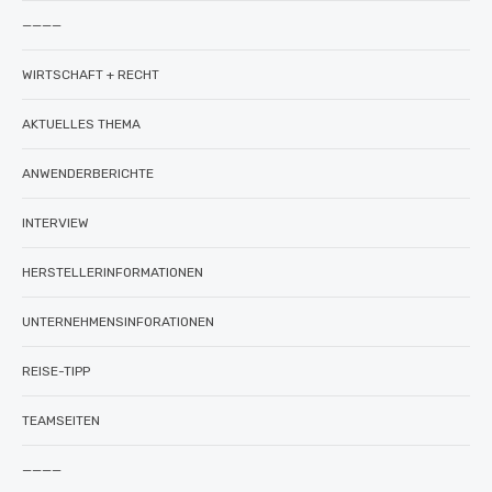
————
WIRTSCHAFT + RECHT
AKTUELLES THEMA
ANWENDERBERICHTE
INTERVIEW
HERSTELLERINFORMATIONEN
UNTERNEHMENSINFORATIONEN
REISE-TIPP
TEAMSEITEN
————