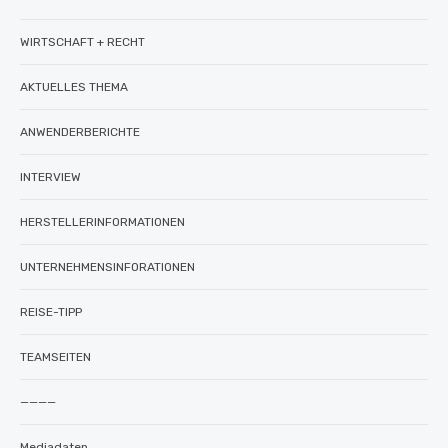
WIRTSCHAFT + RECHT
AKTUELLES THEMA
ANWENDERBERICHTE
INTERVIEW
HERSTELLERINFORMATIONEN
UNTERNEHMENSINFORATIONEN
REISE-TIPP
TEAMSEITEN
————
Mediadaten