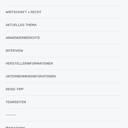
WIRTSCHAFT + RECHT
AKTUELLES THEMA
ANWENDERBERICHTE
INTERVIEW
HERSTELLERINFORMATIONEN
UNTERNEHMENSINFORATIONEN
REISE-TIPP
TEAMSEITEN
————
Mediadaten