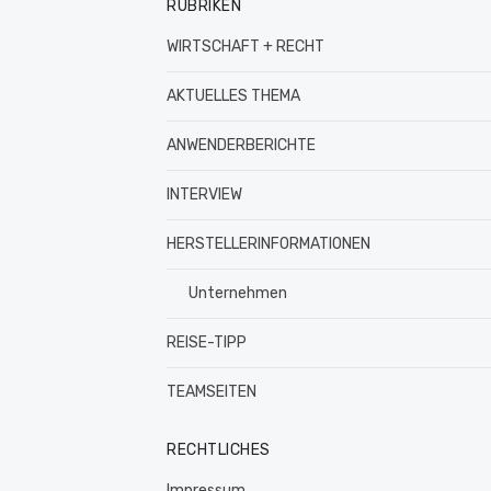
RUBRIKEN
WIRTSCHAFT + RECHT
AKTUELLES THEMA
ANWENDERBERICHTE
INTERVIEW
HERSTELLERINFORMATIONEN
Unternehmen
REISE-TIPP
TEAMSEITEN
RECHTLICHES
Impressum