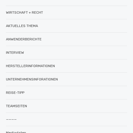
WIRTSCHAFT + RECHT
AKTUELLES THEMA
ANWENDERBERICHTE
INTERVIEW
HERSTELLERINFORMATIONEN
UNTERNEHMENSINFORATIONEN
REISE-TIPP
TEAMSEITEN
————
Mediadaten