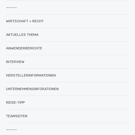
————
WIRTSCHAFT + RECHT
AKTUELLES THEMA
ANWENDERBERICHTE
INTERVIEW
HERSTELLERINFORMATIONEN
UNTERNEHMENSINFORATIONEN
REISE-TIPP
TEAMSEITEN
————