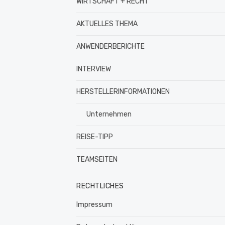
WIRTSCHAFT + RECHT
AKTUELLES THEMA
ANWENDERBERICHTE
INTERVIEW
HERSTELLERINFORMATIONEN
Unternehmen
REISE-TIPP
TEAMSEITEN
RECHTLICHES
Impressum