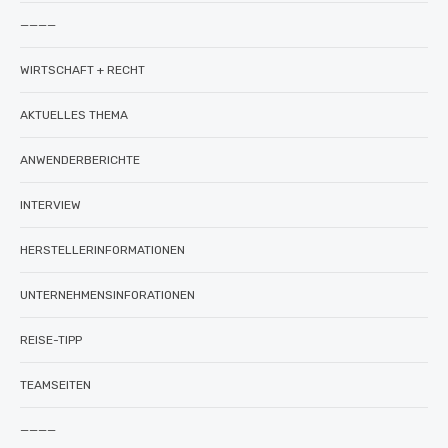
————
WIRTSCHAFT + RECHT
AKTUELLES THEMA
ANWENDERBERICHTE
INTERVIEW
HERSTELLERINFORMATIONEN
UNTERNEHMENSINFORATIONEN
REISE-TIPP
TEAMSEITEN
————