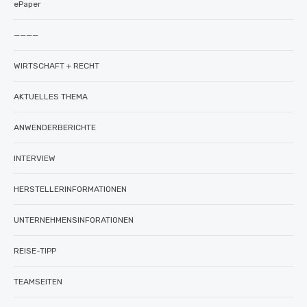
ePaper
————
WIRTSCHAFT + RECHT
AKTUELLES THEMA
ANWENDERBERICHTE
INTERVIEW
HERSTELLERINFORMATIONEN
UNTERNEHMENSINFORATIONEN
REISE-TIPP
TEAMSEITEN