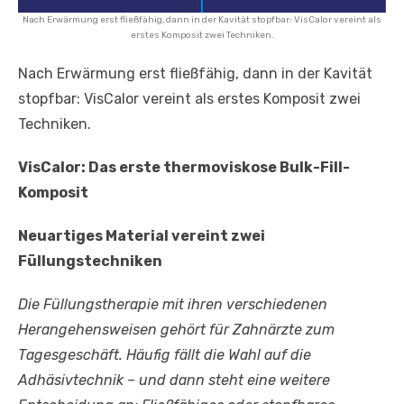
Nach Erwärmung erst fließfähig, dann in der Kavität stopfbar: VisCalor vereint als
erstes Komposit zwei Techniken.
Nach Erwärmung erst fließfähig, dann in der Kavität
stopfbar: VisCalor vereint als erstes Komposit zwei
Techniken.
VisCalor: Das erste thermoviskose Bulk-Fill-
Komposit
Neuartiges Material vereint zwei
Füllungstechniken
Die Füllungstherapie mit ihren verschiedenen
Herangehensweisen gehört für Zahnärzte zum
Tagesgeschäft. Häufig fällt die Wahl auf die
Adhäsivtechnik – und dann steht eine weitere