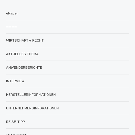
ePaper
————
WIRTSCHAFT + RECHT
AKTUELLES THEMA
ANWENDERBERICHTE
INTERVIEW
HERSTELLERINFORMATIONEN
UNTERNEHMENSINFORATIONEN
REISE-TIPP