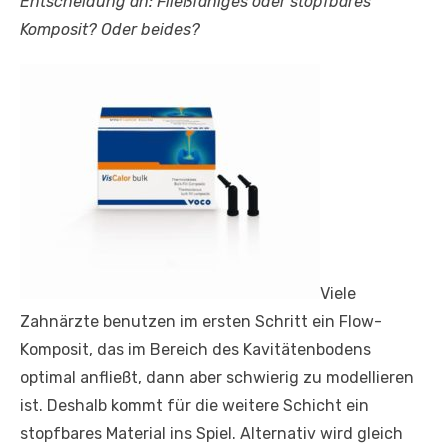
Entscheidung an: Fließfähiges oder stopfbares
Komposit? Oder beides?
Viele
Zahnärzte benutzen im ersten Schritt ein Flow-
Komposit, das im Bereich des Kavitätenbodens
optimal anfließt, dann aber schwierig zu modellieren
ist. Deshalb kommt für die weitere Schicht ein
stopfbares Material ins Spiel. Alternativ wird gleich