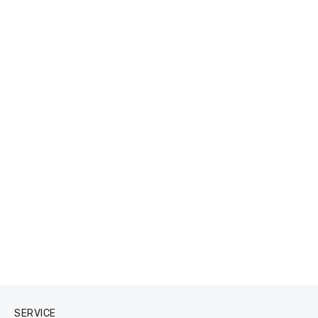
SERVICE