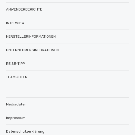
ANWENDERBERICHTE
INTERVIEW
HERSTELLERINFORMATIONEN
UNTERNEHMENSINFORATIONEN
REISE-TIPP
TEAMSEITEN
————
Mediadaten
Impressum
Datenschutzerklärung