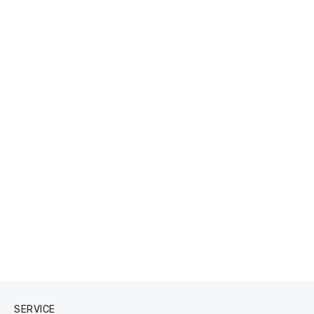
SERVICE