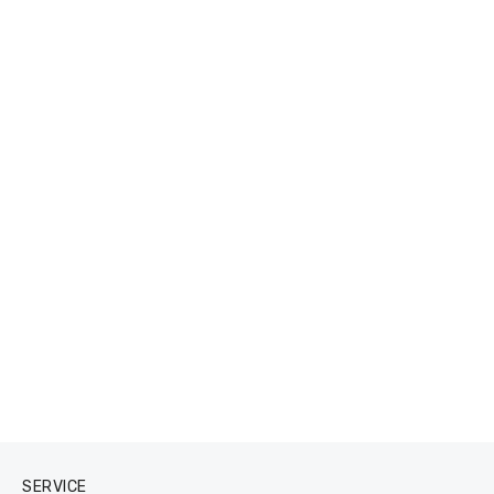
SERVICE