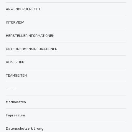
ANWENDERBERICHTE
INTERVIEW
HERSTELLERINFORMATIONEN
UNTERNEHMENSINFORATIONEN
REISE-TIPP
TEAMSEITEN
————
Mediadaten
Impressum
Datenschutzerklärung