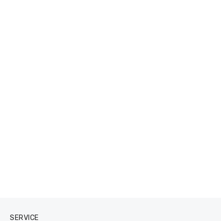
SERVICE