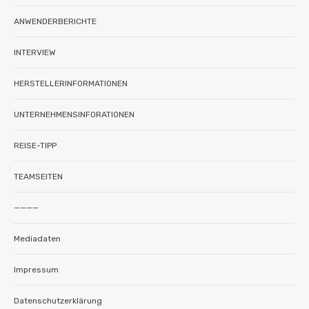
ANWENDERBERICHTE
INTERVIEW
HERSTELLERINFORMATIONEN
UNTERNEHMENSINFORATIONEN
REISE-TIPP
TEAMSEITEN
————
Mediadaten
Impressum
Datenschutzerklärung