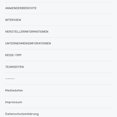
ANWENDERBERICHTE
INTERVIEW
HERSTELLERINFORMATIONEN
UNTERNEHMENSINFORATIONEN
REISE-TIPP
TEAMSEITEN
————
Mediadaten
Impressum
Datenschutzerklärung