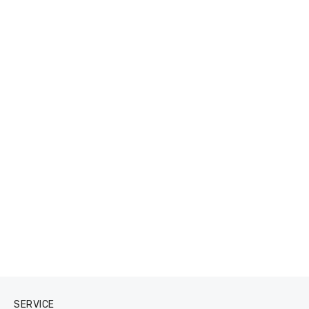
SERVICE