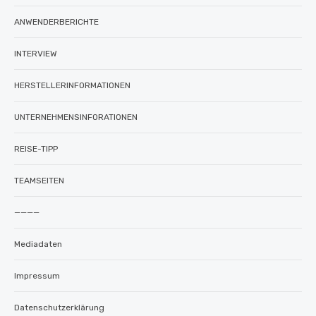
ANWENDERBERICHTE
INTERVIEW
HERSTELLERINFORMATIONEN
UNTERNEHMENSINFORATIONEN
REISE-TIPP
TEAMSEITEN
————
Mediadaten
Impressum
Datenschutzerklärung