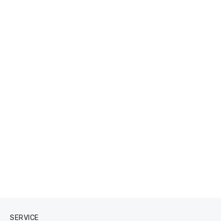
SERVICE