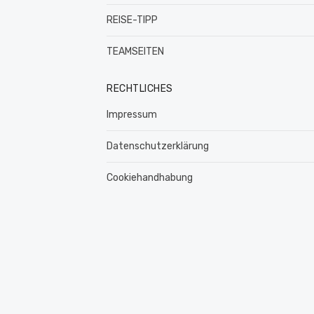
REISE-TIPP
TEAMSEITEN
RECHTLICHES
Impressum
Datenschutzerklärung
Cookiehandhabung