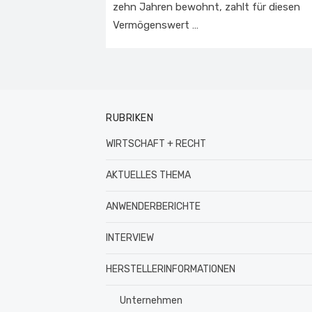
zehn Jahren bewohnt, zahlt für diesen
Vermögenswert …
RUBRIKEN
WIRTSCHAFT + RECHT
AKTUELLES THEMA
ANWENDERBERICHTE
INTERVIEW
HERSTELLERINFORMATIONEN
Unternehmen