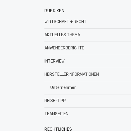
RUBRIKEN
WIRTSCHAFT + RECHT
AKTUELLES THEMA
ANWENDERBERICHTE
INTERVIEW
HERSTELLERINFORMATIONEN
Unternehmen
REISE-TIPP
TEAMSEITEN
RECHTLICHES