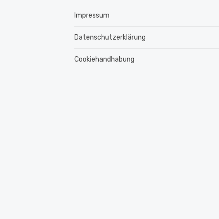
Impressum
Datenschutzerklärung
Cookiehandhabung