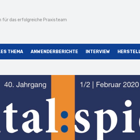
 für das erfolgreiche Praxisteam
LES THEMA
ANWENDERBERICHTE
INTERVIEW
HERSTEL