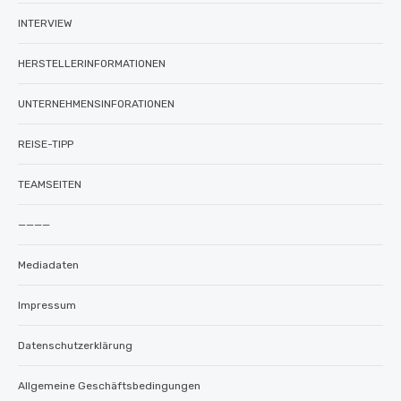
INTERVIEW
HERSTELLERINFORMATIONEN
UNTERNEHMENSINFORATIONEN
REISE-TIPP
TEAMSEITEN
————
Mediadaten
Impressum
Datenschutzerklärung
Allgemeine Geschäftsbedingungen