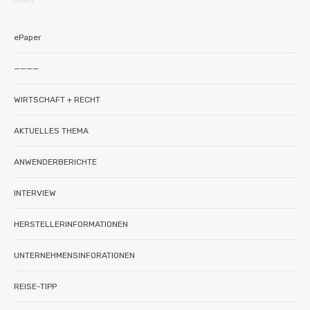
intern
ePaper
————
WIRTSCHAFT + RECHT
AKTUELLES THEMA
ANWENDERBERICHTE
INTERVIEW
HERSTELLERINFORMATIONEN
UNTERNEHMENSINFORATIONEN
REISE-TIPP