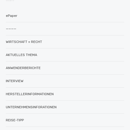
intern
ePaper
————
WIRTSCHAFT + RECHT
AKTUELLES THEMA
ANWENDERBERICHTE
INTERVIEW
HERSTELLERINFORMATIONEN
UNTERNEHMENSINFORATIONEN
REISE-TIPP